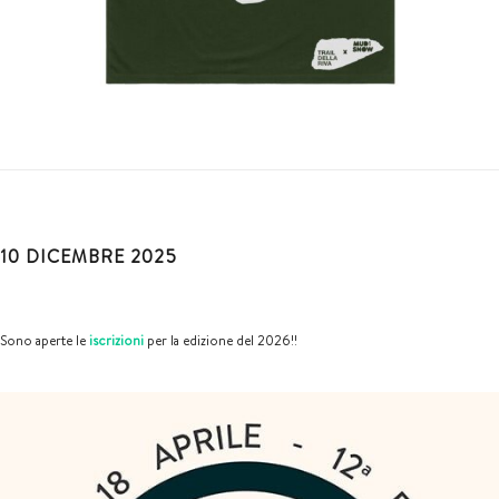
10 DICEMBRE 2025
Sono aperte le
iscrizioni
per la edizione del 2026!!