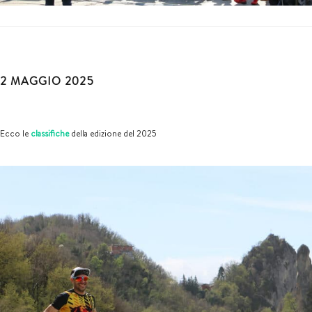
2 MAGGIO 2025
Ecco le
classifiche
della edizione del 2025