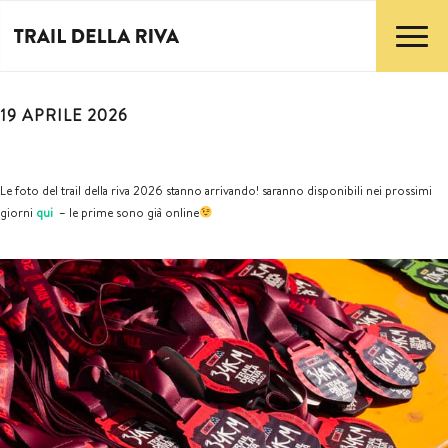
19 APRILE 2026
Le foto del trail della riva 2026 stanno arrivando! saranno disponibili nei prossimi
giorni
qui
– le prime sono già online