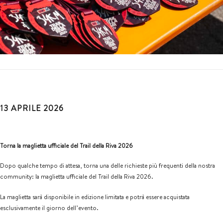
13 APRILE 2026
Torna la maglietta ufficiale del Trail della Riva 2026
Dopo qualche tempo di attesa, torna una delle richieste più frequenti della nostra
community: la maglietta ufficiale del Trail della Riva 2026.
La maglietta sarà disponibile in edizione limitata e potrà essere acquistata
esclusivamente il giorno dell’evento.